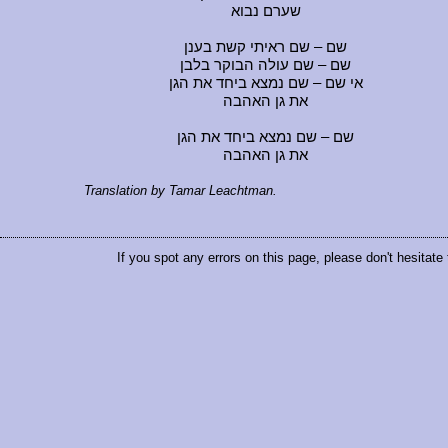
שערם נבוא
שם – שם ראיתי קשת בענן
שם – שם עולה הבוקר בלבן
אי שם – שם נמצא ביחד את הגן
את גן האהבה
שם – שם נמצא ביחד את הגן
את גן האהבה
Translation by Tamar Leachtman.
If you spot any errors on this page, please don't hesitate