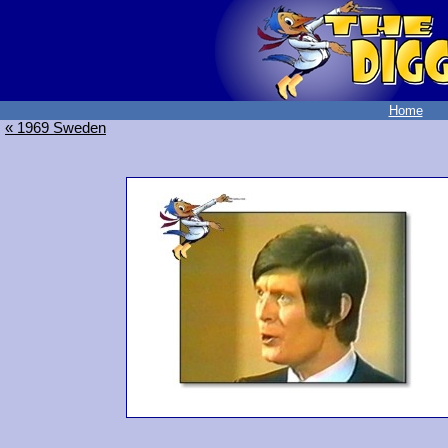
Home
« 1969 Sweden