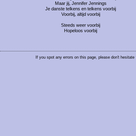
Maar jij, Jennifer Jennings
Je danste telkens en telkens voorbij
Voorbij, altijd voorbij
Steeds weer voorbij
Hopeloos voorbij
If you spot any errors on this page, please don't hesitate