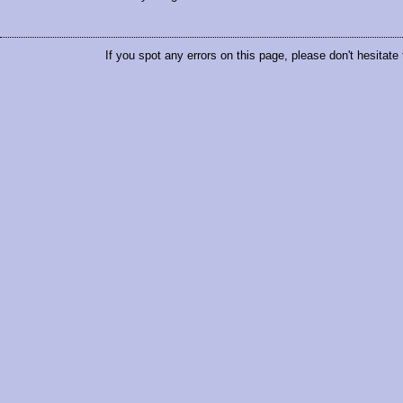
If you spot any errors on this page, please don't hesitate