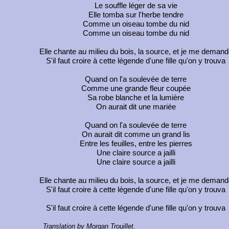
Le souffle léger de sa vie
Elle tomba sur l'herbe tendre
Comme un oiseau tombe du nid
Comme un oiseau tombe du nid
Elle chante au milieu du bois, la source, et je me demand
S'il faut croire à cette légende d'une fille qu'on y trouva
Quand on l'a soulevée de terre
Comme une grande fleur coupée
Sa robe blanche et la lumière
On aurait dit une mariée
Quand on l'a soulevée de terre
On aurait dit comme un grand lis
Entre les feuilles, entre les pierres
Une claire source a jailli
Une claire source a jailli
Elle chante au milieu du bois, la source, et je me demand
S'il faut croire à cette légende d'une fille qu'on y trouva
S'il faut croire à cette légende d'une fille qu'on y trouva
Translation by Morgan Trouillet.