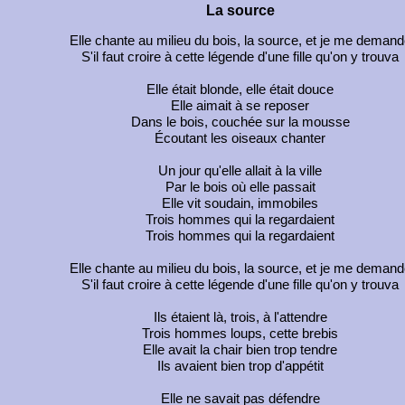
La source
Elle chante au milieu du bois, la source, et je me demand
S'il faut croire à cette légende d'une fille qu'on y trouva
Elle était blonde, elle était douce
Elle aimait à se reposer
Dans le bois, couchée sur la mousse
Écoutant les oiseaux chanter
Un jour qu'elle allait à la ville
Par le bois où elle passait
Elle vit soudain, immobiles
Trois hommes qui la regardaient
Trois hommes qui la regardaient
Elle chante au milieu du bois, la source, et je me demand
S'il faut croire à cette légende d'une fille qu'on y trouva
Ils étaient là, trois, à l'attendre
Trois hommes loups, cette brebis
Elle avait la chair bien trop tendre
Ils avaient bien trop d'appétit
Elle ne savait pas défendre