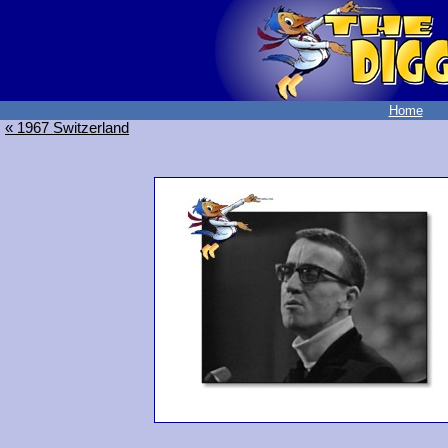
Home
« 1967 Switzerland