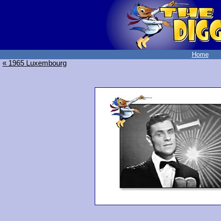
Home
« 1965 Luxembourg