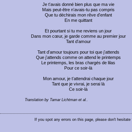
Je t'avais donné bien plus que ma vie
Mais peut-être n'avais-tu pas compris
Que tu déchirais mon rêve d'enfant
En me quittant
Et pourtant si tu me reviens un jour
Dans mon cœur, je garde comme au premier jour
Tant d'amour
Tant d'amour toujours pour toi que j'attends
Que j'attends comme on attend le printemps
Le printemps, les bras chargés de lilas
Pour ce soir-là
Mon amour, je t'attendrai chaque jour
Tant que je vivrai, je serai là
Ce soir-là
Translation by Tamar Lichtman et al..
If you spot any errors on this page, please don't hesitate