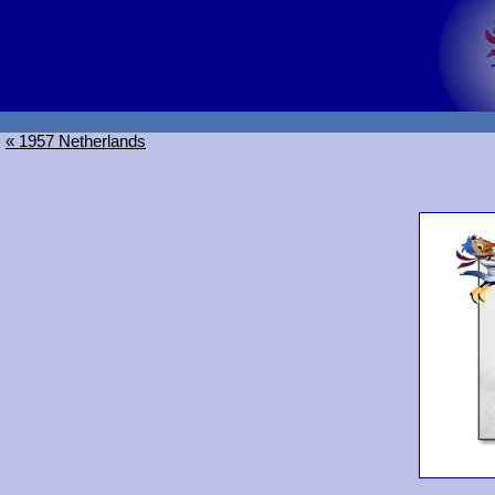
« 1957 Netherlands