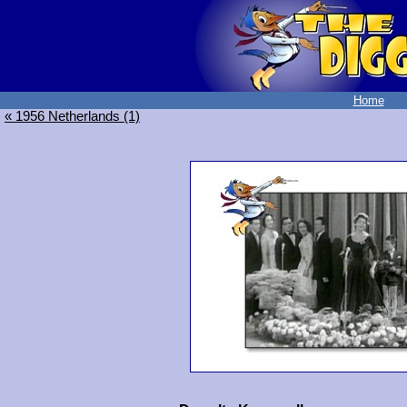
Home
« 1956 Netherlands (1)