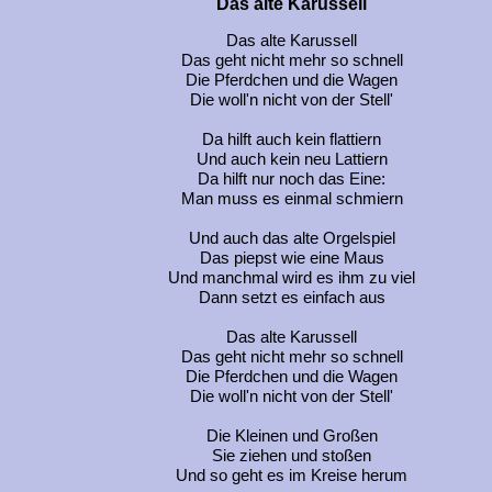
Das alte Karussell
Das alte Karussell
Das geht nicht mehr so schnell
Die Pferdchen und die Wagen
Die woll'n nicht von der Stell'
Da hilft auch kein flattiern
Und auch kein neu Lattiern
Da hilft nur noch das Eine:
Man muss es einmal schmiern
Und auch das alte Orgelspiel
Das piepst wie eine Maus
Und manchmal wird es ihm zu viel
Dann setzt es einfach aus
Das alte Karussell
Das geht nicht mehr so schnell
Die Pferdchen und die Wagen
Die woll'n nicht von der Stell'
Die Kleinen und Großen
Sie ziehen und stoßen
Und so geht es im Kreise herum